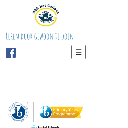
Leren door gewoon te doen