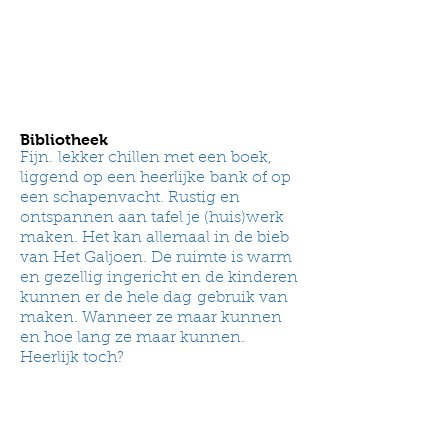
Bibliotheek
Fijn. lekker chillen met een boek,
liggend op een heerlijke bank of op
een schapenvacht. Rustig en
ontspannen aan tafel je (huis)werk
maken. Het kan allemaal in de bieb
van Het Galjoen. De ruimte is warm
en gezellig ingericht en de kinderen
kunnen er de hele dag gebruik van
maken. Wanneer ze maar kunnen
en hoe lang ze maar kunnen.
Heerlijk toch?