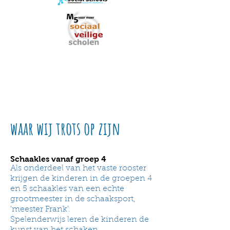
waar wij trots op zijn
Schaakles vanaf groep 4
Als onderdeel van het vaste rooster
krijgen de kinderen in de groepen 4
en 5 schaakles van een echte
grootmeester in de schaaksport,
'meester Frank'.
Spelenderwijs leren de kinderen de