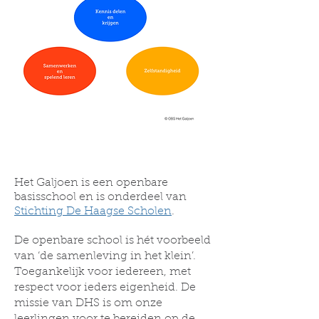
Het Galjoen is een openbare
basisschool en is onderdeel van
Stichting De Haagse Scholen
.
De openbare school is hét voorbeeld
van ‘de samenleving in het klein’.
Toegankelijk voor iedereen, met
respect voor ieders eigenheid. De
missie van DHS is om onze