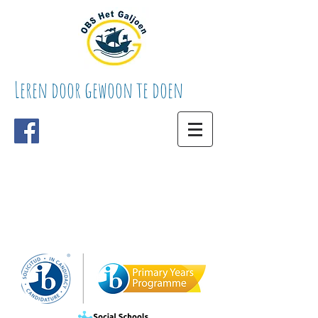
Leren door gewoon te doen