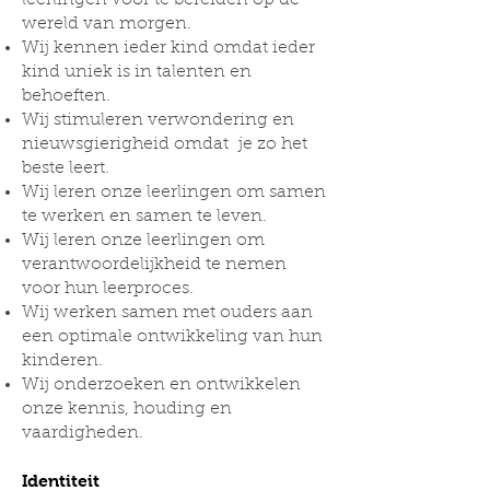
leerlingen voor te bereiden op de
wereld van morgen.
Wij kennen ieder kind omdat ieder
kind uniek is in talenten en
behoeften.
Wij stimuleren verwondering en
nieuwsgierigheid omdat je zo het
beste leert.
Wij leren onze leerlingen om samen
te werken en samen te leven.
Wij leren onze leerlingen om
verantwoordelijkheid te nemen
voor hun leerproces.
Wij werken samen met ouders aan
een optimale ontwikkeling van hun
kinderen.
Wij onderzoeken en ontwikkelen
onze kennis, houding en
vaardigheden.
Identiteit