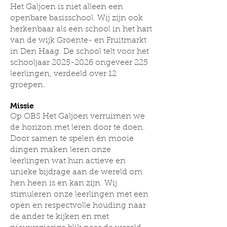
Het Galjoen is niet alleen een
openbare basisschool. Wij zijn ook
herkenbaar als een school in het hart
van de wijk Groente- en Fruitmarkt
in Den Haag. De school telt voor het
schooljaar
2025-2026
ongeveer 225
leerlingen, verdeeld over 12
groepen.
Missie
Op OBS Het Galjoen verruimen we
de horizon met leren door te doen.
Door samen te spelen én mooie
dingen maken leren onze
leerlingen wat hun actieve en
unieke bijdrage aan de wereld om
hen heen is en kan zijn. Wij
stimuleren onze leerlingen met een
open en respectvolle houding naar
de ander te kijken en met