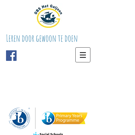
Leren door gewoon te doen