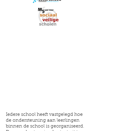
Iedere school heeft vastgelegd hoe
de ondersteuning aan leerlingen
binnen de school is georganiseerd.