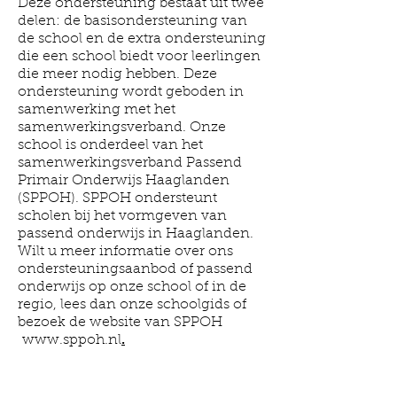
Deze ondersteuning bestaat uit twee
delen: de basisondersteuning van
de school en de extra ondersteuning
die een school biedt voor leerlingen
die meer nodig hebben. Deze
ondersteuning wordt geboden in
samenwerking met het
samenwerkingsverband. Onze
school is onderdeel van het
samenwerkingsverband Passend
Primair Onderwijs Haaglanden
(SPPOH). SPPOH ondersteunt
scholen bij het vormgeven van
passend onderwijs in Haaglanden.
Wilt u meer informatie over ons
ondersteuningsaanbod of passend
onderwijs op onze school of in de
regio, lees dan onze schoolgids of
bezoek de website van SPPOH
.
www.sppoh.nl