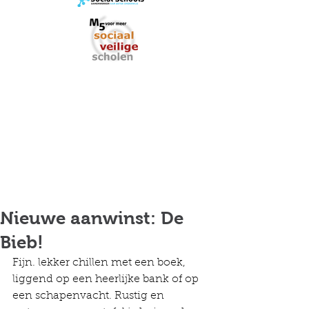
Nieuwe aanwinst: De
Bieb!
Fijn. lekker chillen met een boek, 
liggend op een heerlijke bank of op 
een schapenvacht. Rustig en 