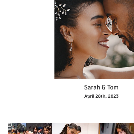
Sarah & Tom
April 28th, 2023