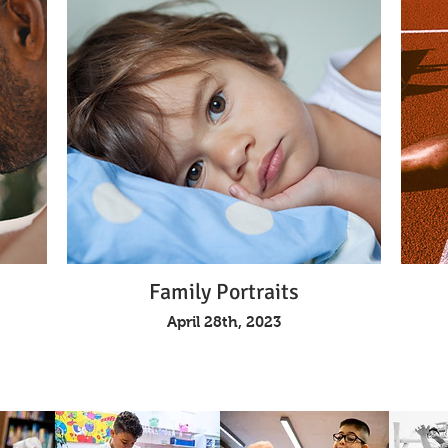
Family Portraits
April 28th, 2023