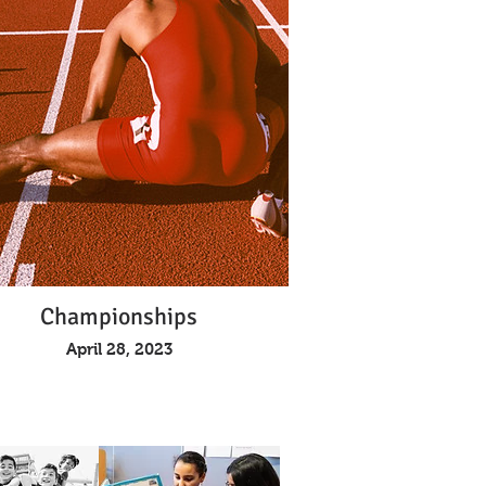
Championships
April 28, 2023